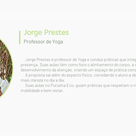
Jorge Prestes
Professor de Yoga
Jorge Prestes é professor de Yoga e conduz práticas que inte
presença.
Suas aulas têm como foco o alinhamento do corpo, a q
desenvolvimento da atenção, criando um espaço de prática consc
A proposta vai além do aspecto físico, convidando o aluno a obs
mais clareza no dia a dia.
Suas aulas no Purusha Eco, guiam práticas que respeitam o ritm
mobilidade e bem-estar.