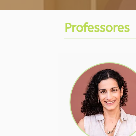
Professores